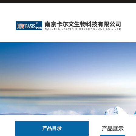
产品目录
产品展示