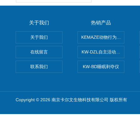
关于我们
热销产品
关于我们
KEMAZE动物行为学分析系统
在线留言
KW-DZL自主活动转轮系统
联系我们
KW-BD睡眠剥夺仪
Copyright © 2026 南京卡尔文生物科技有限公司 版权所有