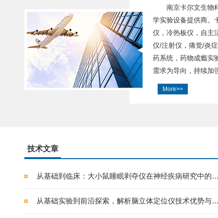
南京卡尔文生物
学实验设备提供商。
仪，冷热板仪，自主
仪/注射仪，痛觉/炎
药系统，药物成瘾实
需求为导向，持续加强
More>>
技术文章
从基础到临床：大小鼠睡眠剥夺仪在神经疾病研究中的
从基础实验到前沿探索，解析脑立体定位仪技术优势与