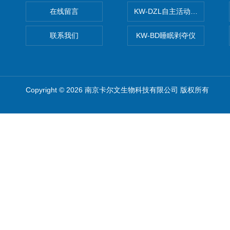
在线留言
KW-DZL自主活动转轮系统
联系我们
KW-BD睡眠剥夺仪
Copyright © 2026 南京卡尔文生物科技有限公司 版权所有