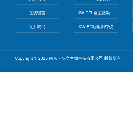
在线留言
KW-DZL自主活动转轮系统
联系我们
KW-BD睡眠剥夺仪
Copyright © 2026 南京卡尔文生物科技有限公司 版权所有