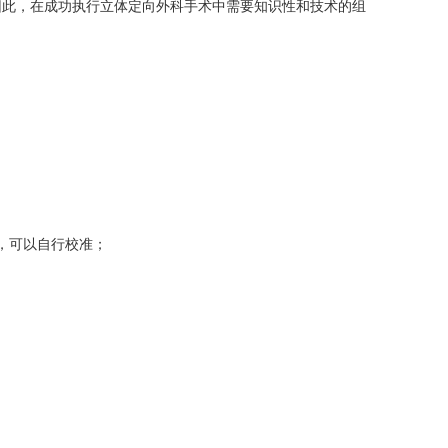
因此，在成功执行立体定向外科手术中需要知识性和技术的组
，可以自行校准；