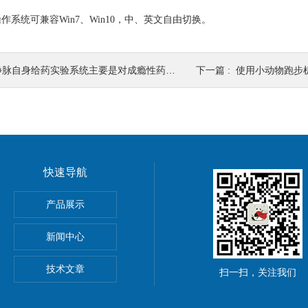
系统可兼容Win7、Win10，中、英文自由切换。
静脉自身给药实验系统主要是对成瘾性药物研究
下一篇 :
使用小动物跑步机
快速导航
系统
产品展示
统
新闻中心
技术文章
扫一扫，关注我们