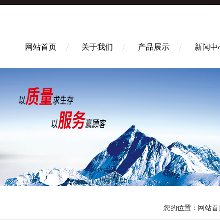
网站首页
关于我们
产品展示
新闻中
您的位置：
网站首