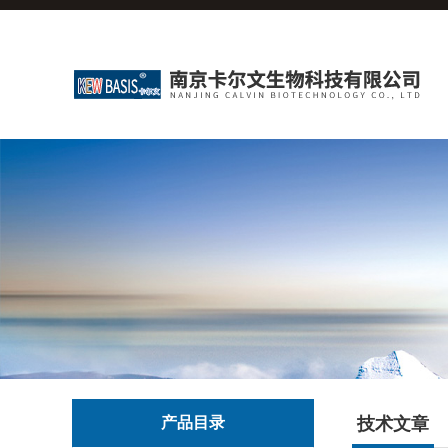
产品目录
技术文章