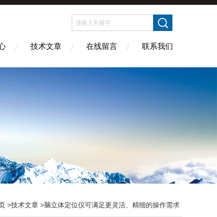
心
技术文章
在线留言
联系我们
页
>
技术文章
>脑立体定位仪可满足更灵活、精细的操作需求