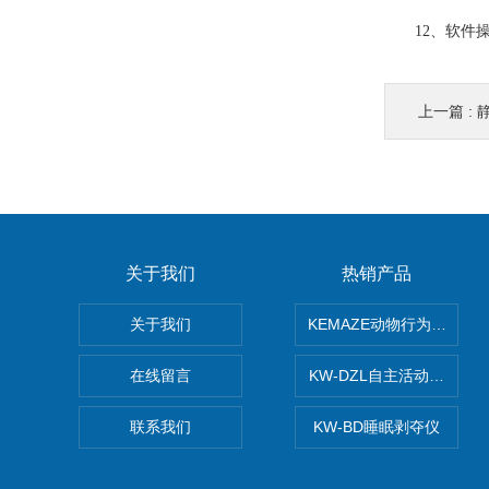
12、软件操作
上一篇 :
关于我们
热销产品
关于我们
KEMAZE动物行为学分析
在线留言
KW-DZL自主活动转轮系
联系我们
KW-BD睡眠剥夺仪