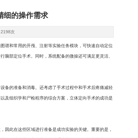
精细的操作需求
2198次
脑图谱和常用的开颅、注射等实验任务模块，可快速自动定位
进行脑部定位手术。同时，系统配备的微操还可满足更灵活、
设备的准备和消毒。还考虑了手术过程中和手术后疼痛减轻
案以及组织学和尸检程序的综合方案，立体定向手术的成功是
，因此在这些区域进行准备是成功实验的关键。重要的是，