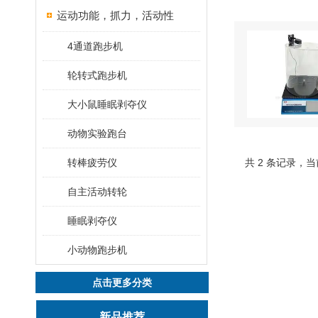
运动功能，抓力，活动性
4通道跑步机
轮转式跑步机
大小鼠睡眠剥夺仪
动物实验跑台
转棒疲劳仪
共 2 条记录，当
自主活动转轮
睡眠剥夺仪
小动物跑步机
点击更多分类
新品推荐