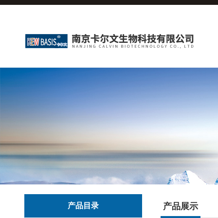
产品目录
产品展示