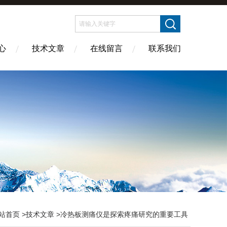
心
技术文章
在线留言
联系我们
站首页
>
技术文章
>冷热板测痛仪是探索疼痛研究的重要工具