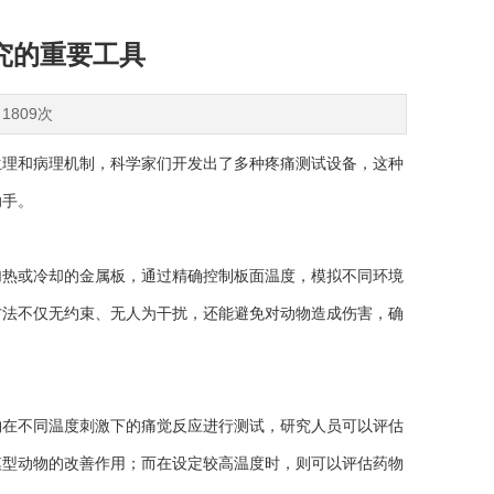
究的重要工具
1809次
理和病理机制，科学家们开发出了多种疼痛测试设备，这种
助手。
加热或冷却的金属板，通过精确控制板面温度，模拟不同环境
方法不仅无约束、无人为干扰，还能避免对动物造成伤害，确
在不同温度刺激下的痛觉反应进行测试，研究人员可以评估
模型动物的改善作用；而在设定较高温度时，则可以评估药物