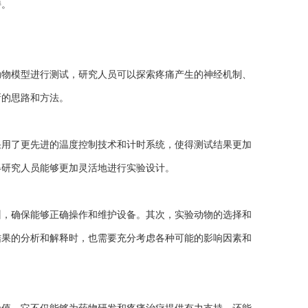
持。
物模型进行测试，研究人员可以探索疼痛产生的神经机制、
新的思路和方法。
用了更先进的温度控制技术和计时系统，使得测试结果更加
得研究人员能够更加灵活地进行实验设计。
，确保能够正确操作和维护设备。其次，实验动物的选择和
结果的分析和解释时，也需要充分考虑各种可能的影响因素和