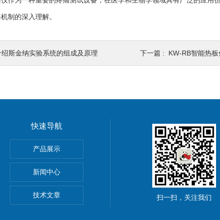
作为一种重要的疼痛测试设备，在医学和生物学领域具有广泛的应用价
痛机制的深入理解。
介绍斯金纳实验系统的组成及原理
下一篇 :
KW-RB智能热
快速导航
系统
产品展示
统
新闻中心
技术文章
扫一扫，关注我们