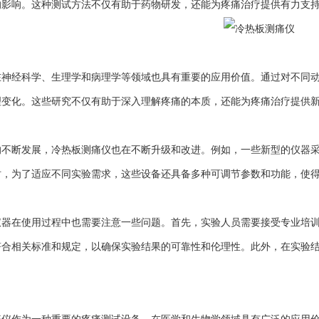
的影响。这种测试方法不仅有助于药物研发，还能为疼痛治疗提供有力支
经科学、生理学和病理学等领域也具有重要的应用价值。通过对不同动
理变化。这些研究不仅有助于深入理解疼痛的本质，还能为疼痛治疗提供
断发展，冷热板测痛仪也在不断升级和改进。例如，一些新型的仪器采
时，为了适应不同实验需求，这些设备还具备多种可调节参数和功能，使
在使用过程中也需要注意一些问题。首先，实验人员需要接受专业培训
符合相关标准和规定，以确保实验结果的可靠性和伦理性。此外，在实验