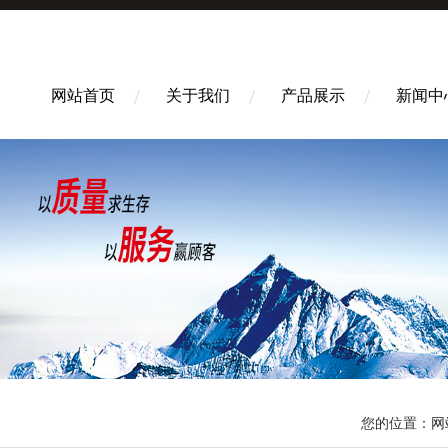
网站首页
关于我们
产品展示
新闻中
您的位置：
网