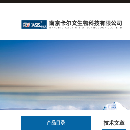
产品目录
技术文章