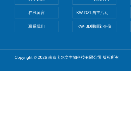
在线留言
KW-DZL自主活动转轮系统
联系我们
KW-BD睡眠剥夺仪
Copyright © 2026 南京卡尔文生物科技有限公司 版权所有