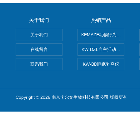
关于我们
热销产品
关于我们
KEMAZE动物行为学分析系统
在线留言
KW-DZL自主活动转轮系统
联系我们
KW-BD睡眠剥夺仪
Copyright © 2026 南京卡尔文生物科技有限公司 版权所有