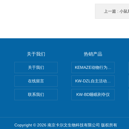
上一篇 :
小鼠尾
关于我们
热销产品
关于我们
KEMAZE动物行为学分析系统
在线留言
KW-DZL自主活动转轮系统
联系我们
KW-BD睡眠剥夺仪
Copyright © 2026 南京卡尔文生物科技有限公司 版权所有