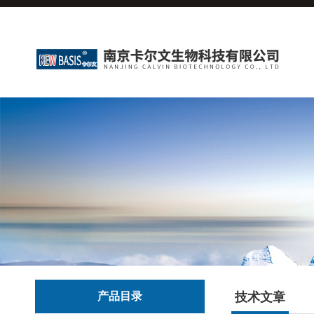
产品目录
技术文章