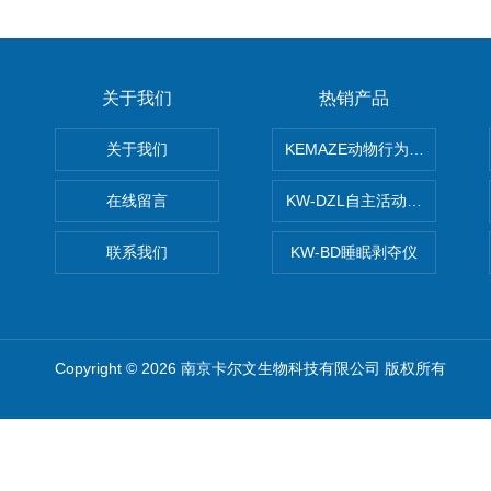
关于我们
热销产品
关于我们
KEMAZE动物行为学分析系统
在线留言
KW-DZL自主活动转轮系统
联系我们
KW-BD睡眠剥夺仪
Copyright © 2026 南京卡尔文生物科技有限公司 版权所有