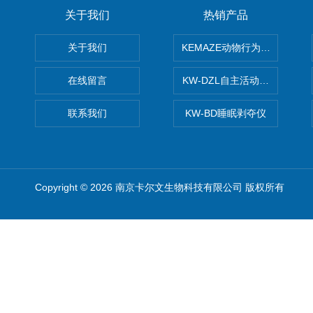
关于我们
热销产品
关于我们
KEMAZE动物行为学分析系统
在线留言
KW-DZL自主活动转轮系统
联系我们
KW-BD睡眠剥夺仪
Copyright © 2026 南京卡尔文生物科技有限公司 版权所有