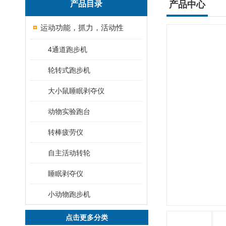
产品目录
产品中心
运动功能，抓力，活动性
4通道跑步机
轮转式跑步机
大小鼠睡眠剥夺仪
动物实验跑台
转棒疲劳仪
自主活动转轮
睡眠剥夺仪
小动物跑步机
点击更多分类