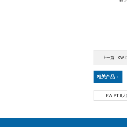
验
上一篇 :
KW
相关产品：
KW-PT-6