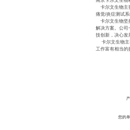
南京卡尔文生物
卡尔文生物主要
痛觉/炎症测试
卡尔文生物坚持
解决方案。公司
技创新，决心发
卡尔文生物主要
工作富有相当的
您的