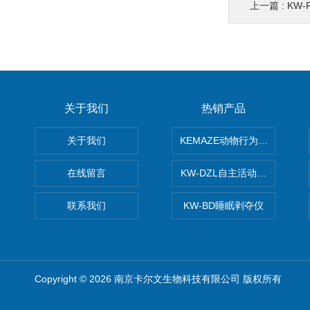
上一篇 :
KW
关于我们
热销产品
关于我们
KEMAZE动物行为学分析系统
在线留言
KW-DZL自主活动转轮系统
联系我们
KW-BD睡眠剥夺仪
Copyright © 2026 南京卡尔文生物科技有限公司 版权所有