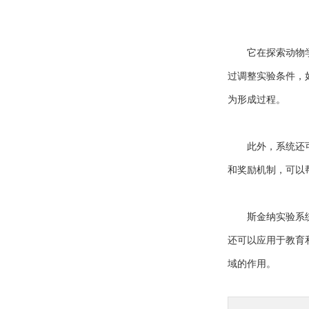
它在探索动物学习
过调整实验条件，
为形成过程。
此外，系统还可以
和奖励机制，可以
斯金纳实验系统作
还可以应用于教育
域的作用。