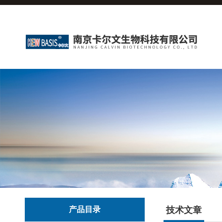
产品目录
技术文章