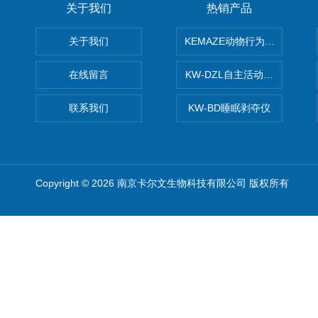
关于我们
热销产品
关于我们
KEMAZE动物行为学分析系统
在线留言
KW-DZL自主活动转轮系统
联系我们
KW-BD睡眠剥夺仪
Copyright © 2026 南京卡尔文生物科技有限公司 版权所有