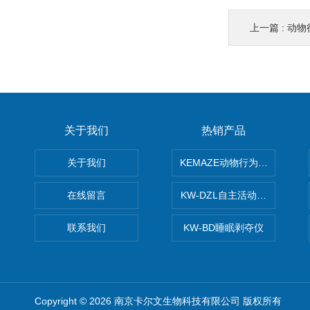
上一篇 :
动物行
关于我们
热销产品
关于我们
KEMAZE动物行为学分析系统
在线留言
KW-DZL自主活动转轮系统
联系我们
KW-BD睡眠剥夺仪
Copyright © 2026 南京卡尔文生物科技有限公司 版权所有