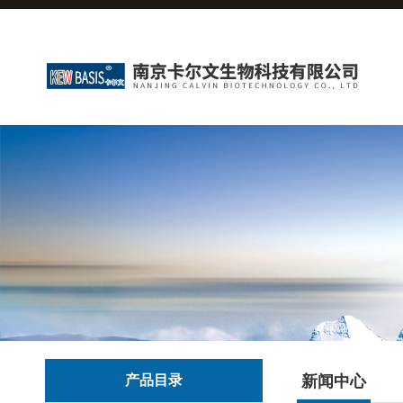
产品目录
新闻中心