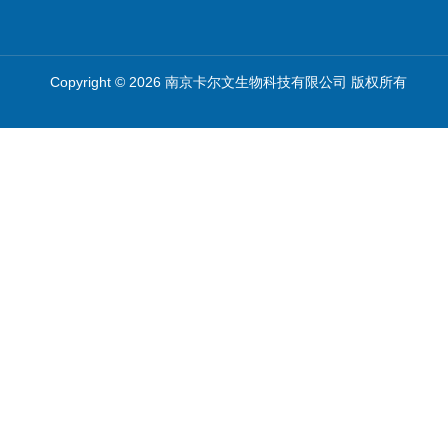
Copyright © 2026 南京卡尔文生物科技有限公司 版权所有