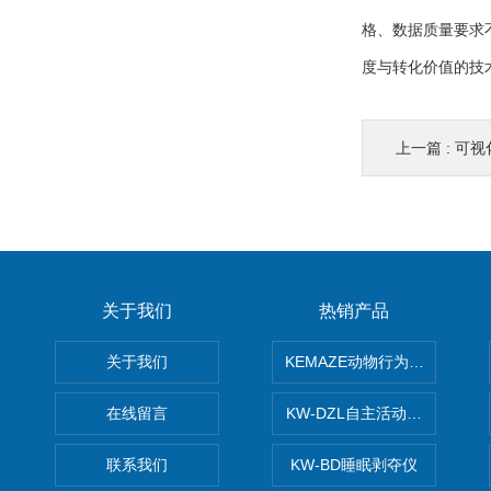
格、数据质量要求
度与转化价值的技
上一篇 :
可视化
关于我们
热销产品
关于我们
KEMAZE动物行为学分析系统
在线留言
KW-DZL自主活动转轮系统
联系我们
KW-BD睡眠剥夺仪