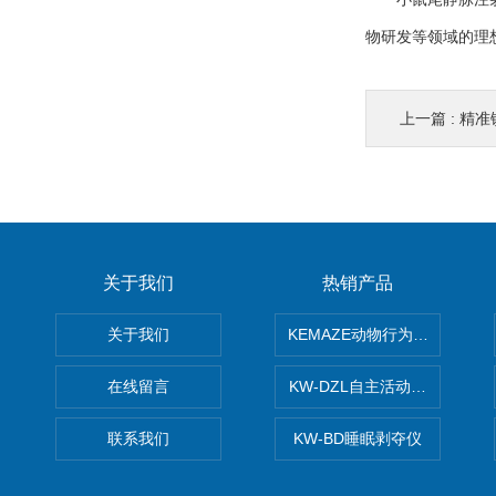
物研发等领域的理
上一篇 :
精准
关于我们
热销产品
关于我们
KEMAZE动物行为学分析系统
在线留言
KW-DZL自主活动转轮系统
联系我们
KW-BD睡眠剥夺仪