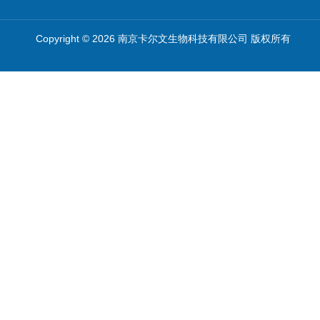
Copyright © 2026 南京卡尔文生物科技有限公司 版权所有